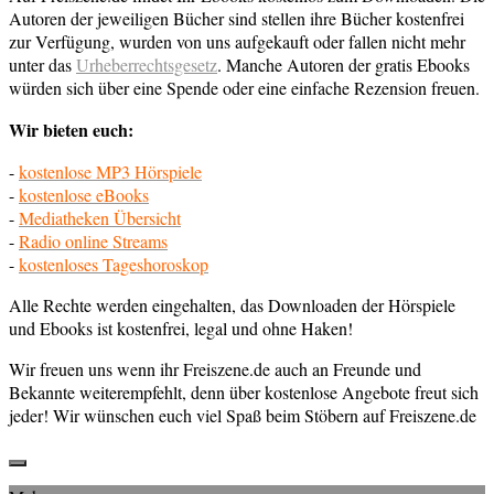
Autoren der jeweiligen Bücher sind stellen ihre Bücher kostenfrei
zur Verfügung, wurden von uns aufgekauft oder fallen nicht mehr
unter das
Urheberrechtsgesetz
. Manche Autoren der gratis Ebooks
würden sich über eine Spende oder eine einfache Rezension freuen.
Wir bieten euch:
-
kostenlose MP3 Hörspiele
-
kostenlose eBooks
-
Mediatheken Übersicht
-
Radio online Streams
-
kostenloses Tageshoroskop
Alle Rechte werden eingehalten, das Downloaden der Hörspiele
und Ebooks ist kostenfrei, legal und ohne Haken!
Wir freuen uns wenn ihr Freiszene.de auch an Freunde und
Bekannte weiterempfehlt, denn über kostenlose Angebote freut sich
jeder! Wir wünschen euch viel Spaß beim Stöbern auf Freiszene.de