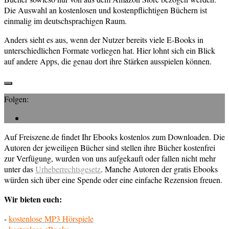
Die Auswahl an kostenlosen und kostenpflichtigen Büchern ist
einmalig im deutschsprachigen Raum.
Anders sieht es aus, wenn der Nutzer bereits viele E-Books in
unterschiedlichen Formate vorliegen hat. Hier lohnt sich ein Blick
auf andere Apps, die genau dort ihre Stärken ausspielen können.
Folgen:
Auf Freiszene.de findet Ihr Ebooks kostenlos zum Downloaden. Die
Autoren der jeweiligen Bücher sind stellen ihre Bücher kostenfrei
zur Verfügung, wurden von uns aufgekauft oder fallen nicht mehr
unter das
Urheberrechtsgesetz
. Manche Autoren der gratis Ebooks
würden sich über eine Spende oder eine einfache Rezension freuen.
Wir bieten euch:
-
kostenlose MP3 Hörspiele