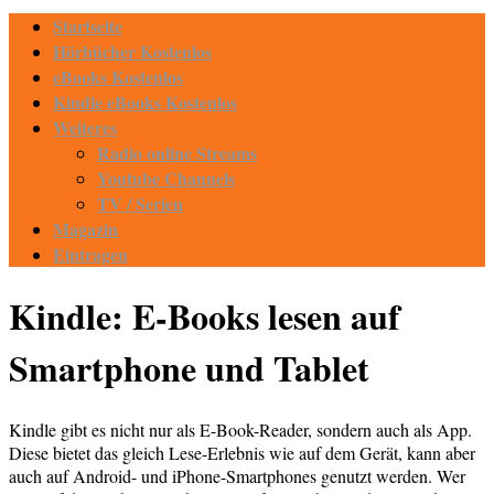
Startseite
Hörbücher Kostenlos
eBooks Kostenlos
Kindle eBooks Kostenlos
Weiteres
Radio online Streams
Youtube Channels
TV / Serien
Magazin
Eintragen
Kindle: E-Books lesen auf
Smartphone und Tablet
Kindle gibt es nicht nur als E-Book-Reader, sondern auch als App.
Diese bietet das gleich Lese-Erlebnis wie auf dem Gerät, kann aber
auch auf Android- und iPhone-Smartphones genutzt werden. Wer