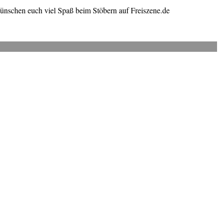
wünschen euch viel Spaß beim Stöbern auf Freiszene.de