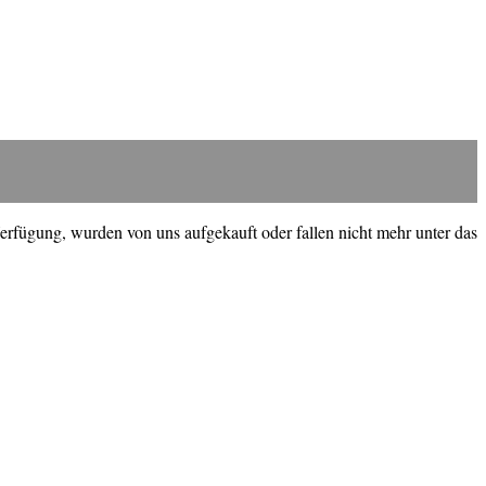
erfügung, wurden von uns aufgekauft oder fallen nicht mehr unter das