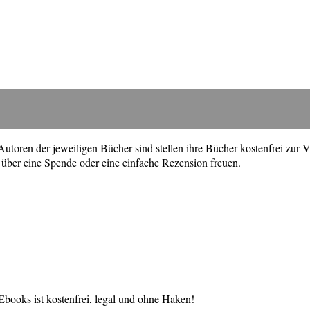
toren der jeweiligen Bücher sind stellen ihre Bücher kostenfrei zur V
über eine Spende oder eine einfache Rezension freuen.
books ist kostenfrei, legal und ohne Haken!