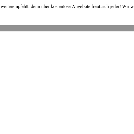
weiterempfehlt, denn über kostenlose Angebote freut sich jeder! Wir 