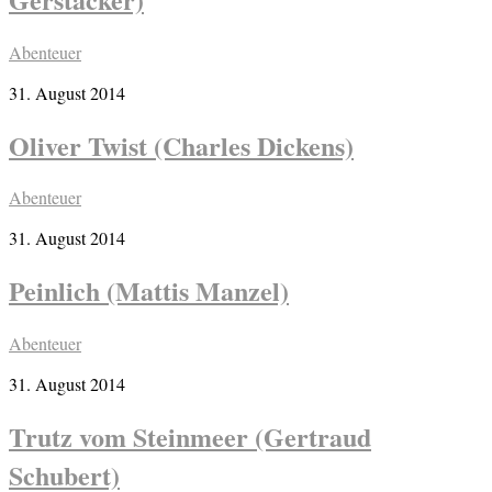
Abenteuer
31. August 2014
Oliver Twist (Charles Dickens)
Abenteuer
31. August 2014
Peinlich (Mattis Manzel)
Abenteuer
31. August 2014
Trutz vom Steinmeer (Gertraud
Schubert)