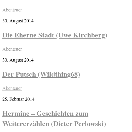
Abenteuer
30. August 2014
Die Eherne Stadt (Uwe Kirchberg)
Abenteuer
30. August 2014
Der Putsch (Wildthing68)
Abenteuer
25. Februar 2014
Hermine – Geschichten zum
Weitererzählen (Dieter Perlowski)