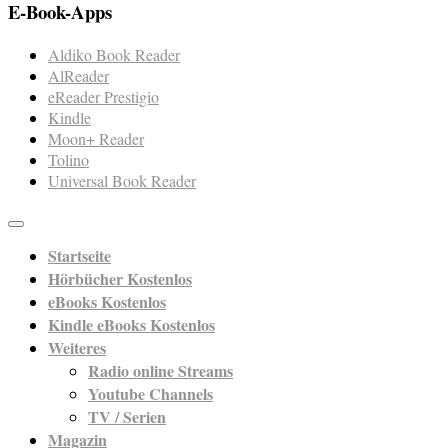
E-Book-Apps
Aldiko Book Reader
AlReader
eReader Prestigio
Kindle
Moon+ Reader
Tolino
Universal Book Reader
Startseite
Hörbücher Kostenlos
eBooks Kostenlos
Kindle eBooks Kostenlos
Weiteres
Radio online Streams
Youtube Channels
TV / Serien
Magazin