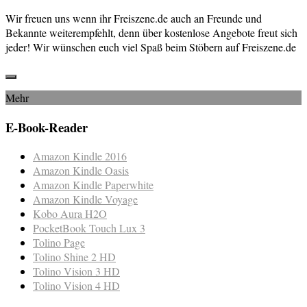
Wir freuen uns wenn ihr Freiszene.de auch an Freunde und
Bekannte weiterempfehlt, denn über kostenlose Angebote freut sich
jeder! Wir wünschen euch viel Spaß beim Stöbern auf Freiszene.de
Mehr
E-Book-Reader
Amazon Kindle 2016
Amazon Kindle Oasis
Amazon Kindle Paperwhite
Amazon Kindle Voyage
Kobo Aura H2O
PocketBook Touch Lux 3
Tolino Page
Tolino Shine 2 HD
Tolino Vision 3 HD
Tolino Vision 4 HD