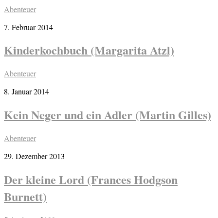
Abenteuer
7. Februar 2014
Kinderkochbuch (Margarita Atzl)
Abenteuer
8. Januar 2014
Kein Neger und ein Adler (Martin Gilles)
Abenteuer
29. Dezember 2013
Der kleine Lord (Frances Hodgson
Burnett)