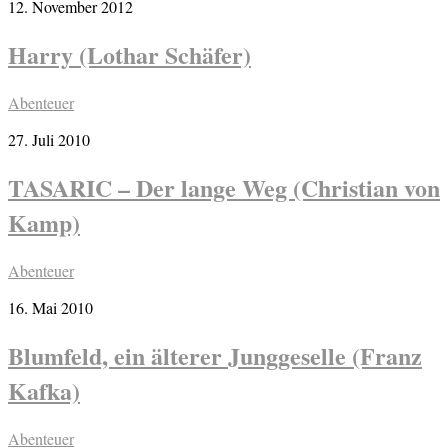
12. November 2012
Harry (Lothar Schäfer)
Abenteuer
27. Juli 2010
TASARIC – Der lange Weg (Christian von
Kamp)
Abenteuer
16. Mai 2010
Blumfeld, ein älterer Junggeselle (Franz
Kafka)
Abenteuer