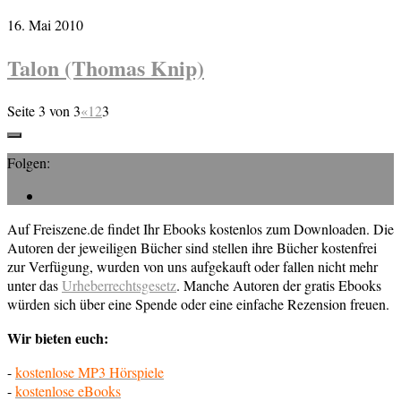
16. Mai 2010
Talon (Thomas Knip)
Seite 3 von 3
«
1
2
3
Folgen:
Auf Freiszene.de findet Ihr Ebooks kostenlos zum Downloaden. Die
Autoren der jeweiligen Bücher sind stellen ihre Bücher kostenfrei
zur Verfügung, wurden von uns aufgekauft oder fallen nicht mehr
unter das
Urheberrechtsgesetz
. Manche Autoren der gratis Ebooks
würden sich über eine Spende oder eine einfache Rezension freuen.
Wir bieten euch:
-
kostenlose MP3 Hörspiele
-
kostenlose eBooks