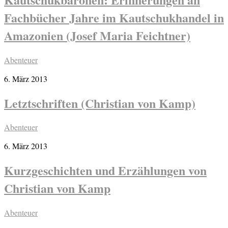
Fachbücher Jahre im Kautschukhandel in
Amazonien (Josef Maria Feichtner)
Abenteuer
6. März 2013
Letztschriften (Christian von Kamp)
Abenteuer
6. März 2013
Kurzgeschichten und Erzählungen von
Christian von Kamp
Abenteuer