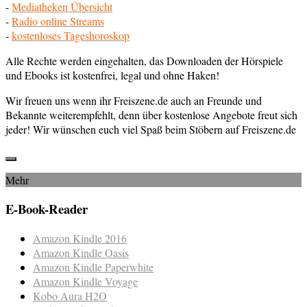
-
Mediatheken Übersicht
-
Radio online Streams
-
kostenloses Tageshoroskop
Alle Rechte werden eingehalten, das Downloaden der Hörspiele
und Ebooks ist kostenfrei, legal und ohne Haken!
Wir freuen uns wenn ihr Freiszene.de auch an Freunde und
Bekannte weiterempfehlt, denn über kostenlose Angebote freut sich
jeder! Wir wünschen euch viel Spaß beim Stöbern auf Freiszene.de
Mehr
E-Book-Reader
Amazon Kindle 2016
Amazon Kindle Oasis
Amazon Kindle Paperwhite
Amazon Kindle Voyage
Kobo Aura H2O