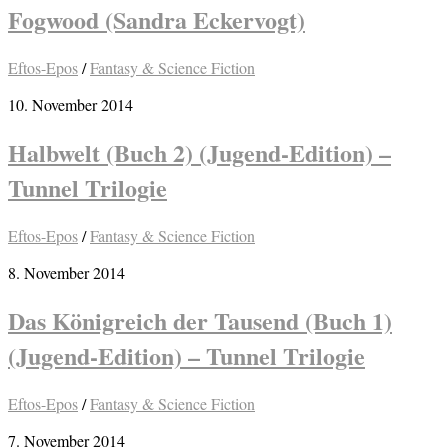
Fogwood (Sandra Eckervogt)
Eftos-Epos
/
Fantasy & Science Fiction
10. November 2014
Halbwelt (Buch 2) (Jugend-Edition) –
Tunnel Trilogie
Eftos-Epos
/
Fantasy & Science Fiction
8. November 2014
Das Königreich der Tausend (Buch 1)
(Jugend-Edition) – Tunnel Trilogie
Eftos-Epos
/
Fantasy & Science Fiction
7. November 2014