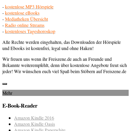
-
kostenlose MP3 Hörspiele
-
kostenlose eBooks
-
Mediatheken Übersicht
-
Radio online Streams
-
kostenloses Tageshoroskop
Alle Rechte werden eingehalten, das Downloaden der Hörspiele
und Ebooks ist kostenfrei, legal und ohne Haken!
Wir freuen uns wenn ihr Freiszene.de auch an Freunde und
Bekannte weiterempfehlt, denn über kostenlose Angebote freut sich
jeder! Wir wünschen euch viel Spaß beim Stöbern auf Freiszene.de
Mehr
E-Book-Reader
Amazon Kindle 2016
Amazon Kindle Oasis
Amazon Kindle Paperwhite