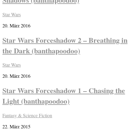
Star Wars
20. März 2016
Star Wars Forceshadow 2 – Breathing in
the Dark (banthapoodoo)
Star Wars
20. März 2016
Star Wars Forceshadow 1 – Chasing the
Light (banthapoodoo)
Fantasy & Science Fiction
22. März 2015