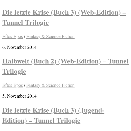
Die letzte Krise (Buch 3) (Web-Edition) –
Tunnel Trilogie
Eftos-Epos
/
Fantasy & Science Fiction
6. November 2014
Halbwelt (Buch 2) (Web-Edition) – Tunnel
Trilogie
Eftos-Epos
/
Fantasy & Science Fiction
5. November 2014
Die letzte Krise (Buch 3) (Jugend-
Edition) – Tunnel Trilogie