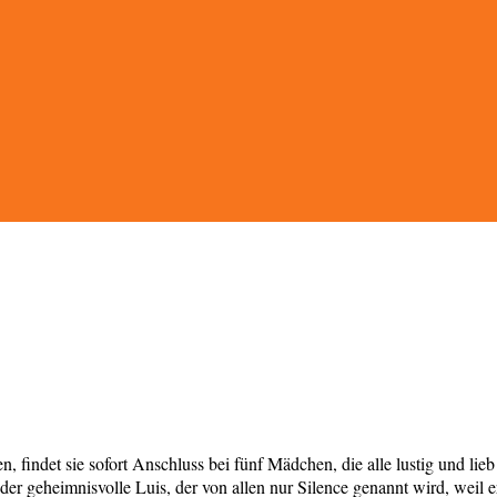
findet sie sofort Anschluss bei fünf Mädchen, die alle lustig und lieb
der geheimnisvolle Luis, der von allen nur Silence genannt wird, weil er