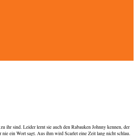
 zu ihr sind. Leider lernt sie auch den Rabauken Johnny kennen, der
 nie ein Wort sagt. Aus ihm wird Scarlet eine Zeit lang nicht schlau.