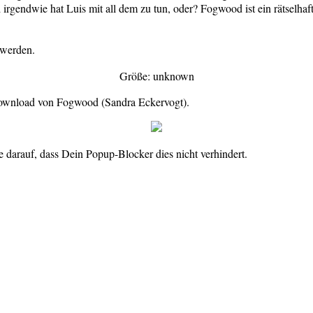
rgendwie hat Luis mit all dem zu tun, oder? Fogwood ist ein rätselhaft
werden.
Größe: unknown
 Download von Fogwood (Sandra Eckervogt).
 darauf, dass Dein Popup-Blocker dies nicht verhindert.