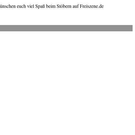
wünschen euch viel Spaß beim Stöbern auf Freiszene.de