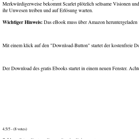
Merkwürdigerweise bekommt Scarlet plötzlich seltsame Visionen und i
ihr Unwesen treiben und auf Erlösung warten.
Wichtiger Hinweis:
Das eBook muss über Amazon heruntergeladen 
Mit einem klick auf den "Download-Button" startet der kostenfreie
Der Download des gratis Ebooks startet in einem neuen Fenster. Achte
4.5/5 - (8 votes)