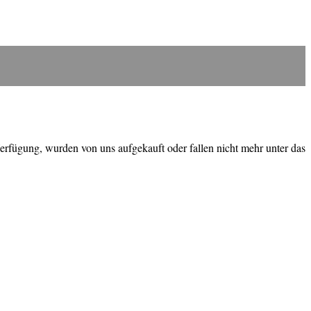
erfügung, wurden von uns aufgekauft oder fallen nicht mehr unter das