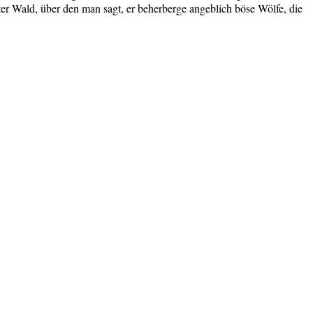
er Wald, über den man sagt, er beherberge angeblich böse Wölfe, die