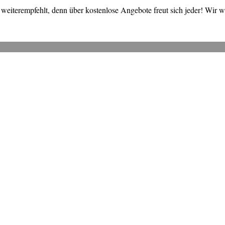
weiterempfehlt, denn über kostenlose Angebote freut sich jeder! Wir 