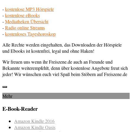
-
kostenlose MP3 Hörspiele
-
kostenlose eBooks
-
Mediatheken Übersicht
-
Radio online Streams
-
kostenloses Tageshoroskop
Alle Rechte werden eingehalten, das Downloaden der Hörspiele
und Ebooks ist kostenfrei, legal und ohne Haken!
Wir freuen uns wenn ihr Freiszene.de auch an Freunde und
Bekannte weiterempfehlt, denn über kostenlose Angebote freut sich
jeder! Wir wünschen euch viel Spaß beim Stöbern auf Freiszene.de
Mehr
E-Book-Reader
Amazon Kindle 2016
Amazon Kindle Oasis