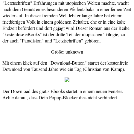
"Letztschriften" Erfahrungen mit utopischen Welten machte, wacht
nach dem Genuß eines besonderen Pfeifentabaks in einer fernen Zeit
wieder auf. In dieser fremden Welt lebt er lange Jahre bei einem
friedfertigen Volk in einem goldenen Zeitalter, ehe er in eine kalte
Endzeit befördert und dort gejagt wird.Dieser Roman aus der Reihe
"kostenlose eBooks" ist der dritte Teil der utopischen Trilogie, zu
der auch "Paradision" und "Letztschriften" gehören.
Größe: unknown
Mit einem klick auf den "Download-Button" startet der kostenfreie
Download von Tausend Jahre wie ein Tag (Christian von Kamp).
Der Download des gratis Ebooks startet in einem neuen Fenster.
Achte darauf, dass Dein Popup-Blocker dies nicht verhindert.