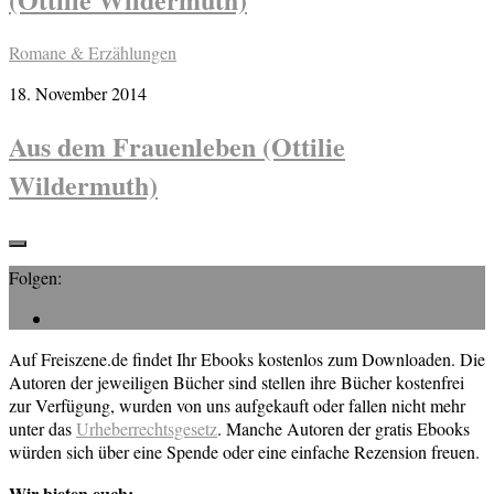
Romane & Erzählungen
18. November 2014
Aus dem Frauenleben (Ottilie
Wildermuth)
Folgen:
Auf Freiszene.de findet Ihr Ebooks kostenlos zum Downloaden. Die
Autoren der jeweiligen Bücher sind stellen ihre Bücher kostenfrei
zur Verfügung, wurden von uns aufgekauft oder fallen nicht mehr
unter das
Urheberrechtsgesetz
. Manche Autoren der gratis Ebooks
würden sich über eine Spende oder eine einfache Rezension freuen.
Wir bieten euch: