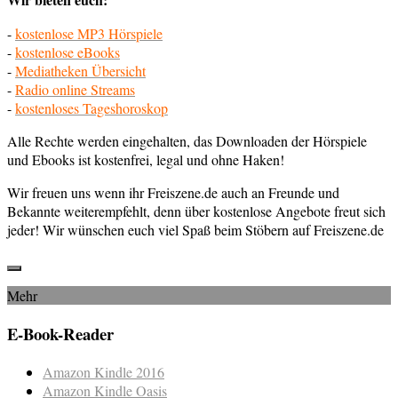
-
kostenlose MP3 Hörspiele
-
kostenlose eBooks
-
Mediatheken Übersicht
-
Radio online Streams
-
kostenloses Tageshoroskop
Alle Rechte werden eingehalten, das Downloaden der Hörspiele
und Ebooks ist kostenfrei, legal und ohne Haken!
Wir freuen uns wenn ihr Freiszene.de auch an Freunde und
Bekannte weiterempfehlt, denn über kostenlose Angebote freut sich
jeder! Wir wünschen euch viel Spaß beim Stöbern auf Freiszene.de
Mehr
E-Book-Reader
Amazon Kindle 2016
Amazon Kindle Oasis