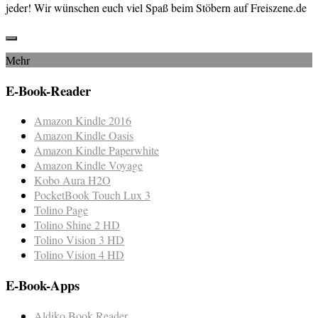
jeder! Wir wünschen euch viel Spaß beim Stöbern auf Freiszene.de
Mehr
E-Book-Reader
Amazon Kindle 2016
Amazon Kindle Oasis
Amazon Kindle Paperwhite
Amazon Kindle Voyage
Kobo Aura H2O
PocketBook Touch Lux 3
Tolino Page
Tolino Shine 2 HD
Tolino Vision 3 HD
Tolino Vision 4 HD
E-Book-Apps
Aldiko Book Reader