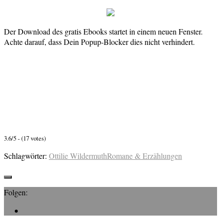
Der Download des gratis Ebooks startet in einem neuen Fenster.
Achte darauf, dass Dein Popup-Blocker dies nicht verhindert.
3.6/5 - (17 votes)
Schlagwörter:
Ottilie Wildermuth
Romane & Erzählungen
Folgen: