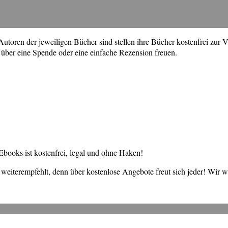
toren der jeweiligen Bücher sind stellen ihre Bücher kostenfrei zur V
über eine Spende oder eine einfache Rezension freuen.
books ist kostenfrei, legal und ohne Haken!
weiterempfehlt, denn über kostenlose Angebote freut sich jeder! Wir 