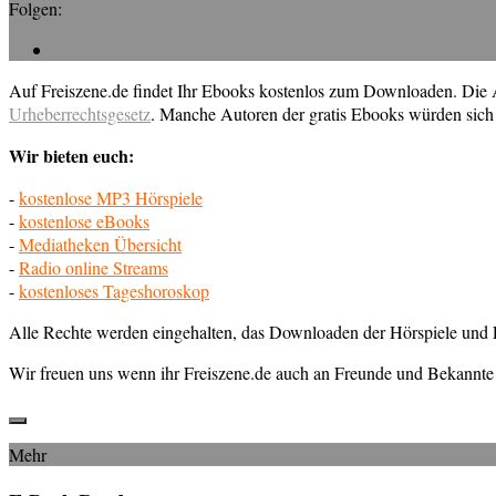
Folgen:
Auf Freiszene.de findet Ihr Ebooks kostenlos zum Downloaden. Die Au
Urheberrechtsgesetz
. Manche Autoren der gratis Ebooks würden sich 
Wir bieten euch:
-
kostenlose MP3 Hörspiele
-
kostenlose eBooks
-
Mediatheken Übersicht
-
Radio online Streams
-
kostenloses Tageshoroskop
Alle Rechte werden eingehalten, das Downloaden der Hörspiele und E
Wir freuen uns wenn ihr Freiszene.de auch an Freunde und Bekannte 
Mehr