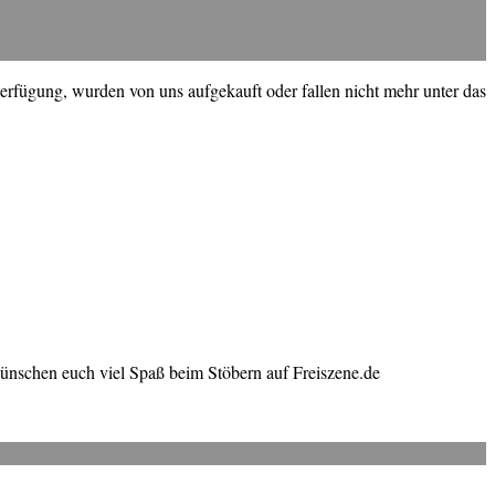
erfügung, wurden von uns aufgekauft oder fallen nicht mehr unter das
wünschen euch viel Spaß beim Stöbern auf Freiszene.de