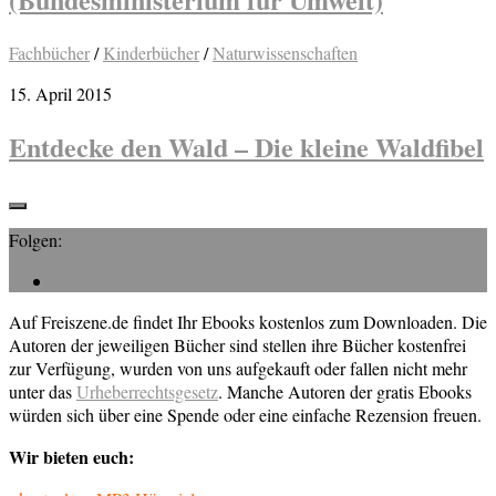
Fachbücher
/
Kinderbücher
/
Naturwissenschaften
15. April 2015
Entdecke den Wald – Die kleine Waldfibel
Folgen:
Auf Freiszene.de findet Ihr Ebooks kostenlos zum Downloaden. Die
Autoren der jeweiligen Bücher sind stellen ihre Bücher kostenfrei
zur Verfügung, wurden von uns aufgekauft oder fallen nicht mehr
unter das
Urheberrechtsgesetz
. Manche Autoren der gratis Ebooks
würden sich über eine Spende oder eine einfache Rezension freuen.
Wir bieten euch: