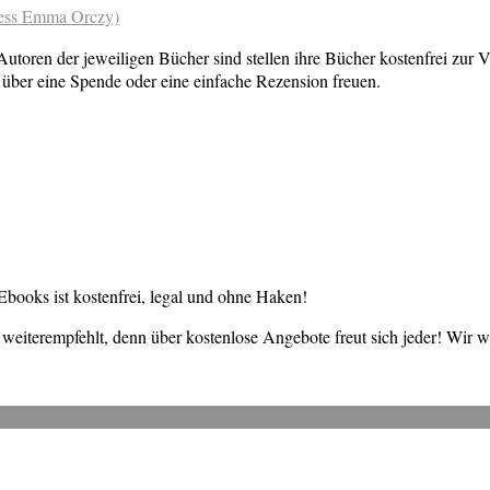
ness Emma Orczy)
toren der jeweiligen Bücher sind stellen ihre Bücher kostenfrei zur V
über eine Spende oder eine einfache Rezension freuen.
books ist kostenfrei, legal und ohne Haken!
weiterempfehlt, denn über kostenlose Angebote freut sich jeder! Wir 