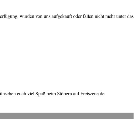
erfügung, wurden von uns aufgekauft oder fallen nicht mehr unter das
wünschen euch viel Spaß beim Stöbern auf Freiszene.de