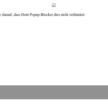
 darauf, dass Dein Popup-Blocker dies nicht verhindert.