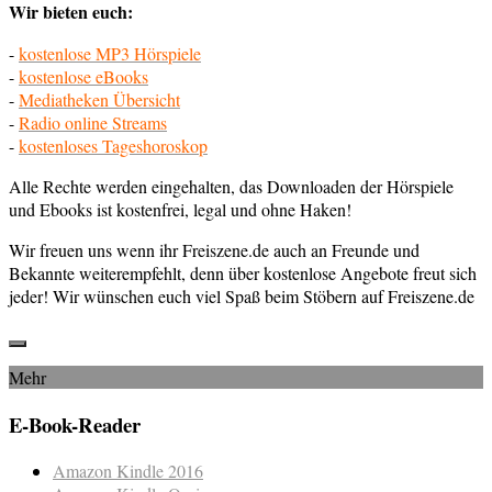
Wir bieten euch:
-
kostenlose MP3 Hörspiele
-
kostenlose eBooks
-
Mediatheken Übersicht
-
Radio online Streams
-
kostenloses Tageshoroskop
Alle Rechte werden eingehalten, das Downloaden der Hörspiele
und Ebooks ist kostenfrei, legal und ohne Haken!
Wir freuen uns wenn ihr Freiszene.de auch an Freunde und
Bekannte weiterempfehlt, denn über kostenlose Angebote freut sich
jeder! Wir wünschen euch viel Spaß beim Stöbern auf Freiszene.de
Mehr
E-Book-Reader
Amazon Kindle 2016