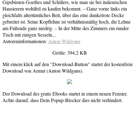
Gipsbüsten Goethes und Schillers, wie man sie bei italienischen
Hausierern wohlfeil zu kaufen bekommt. – Ganz vorne links ein
gleichfalls altertümliches Bett, über das eine dunkelrote Decke
gebreitet ist. Seine Kopflehne ist verhältnismäßig hoch, die Lehne
am Fußende ganz niedrig. – In der Mitte des Zimmers ein runder
Tisch mit einigen Sesseln...
Autoreninformationen:
Anton Wildgans
Größe: 394,2 KB
Mit einem klick auf den "Download-Button" startet der kostenfreie
Download von Armut (Anton Wildgans).
Der Download des gratis Ebooks startet in einem neuen Fenster.
Achte darauf, dass Dein Popup-Blocker dies nicht verhindert.