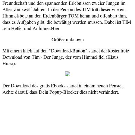
Freundschaft und den spannenden Erlebnissen zweier Jungen im
Alter von zwölf Jahren. In der Person des TIM tritt dieser wie ein
Himmelsbote an den Erdenbürger TOM heran und offenbart ihm,
dass es Aufgaben gibt, die bewältigt werden müssen. Dabei ist TIM
sein Helfer und Anführer.Hier
Größe: unknown
Mit einem klick auf den "Download-Button" startet der kostenfreie
Download von Tim - Der Junge, der vom Himmel fiel (Klaus
Hussi).
Der Download des gratis Ebooks startet in einem neuen Fenster.
Achte darauf, dass Dein Popup-Blocker dies nicht verhindert.