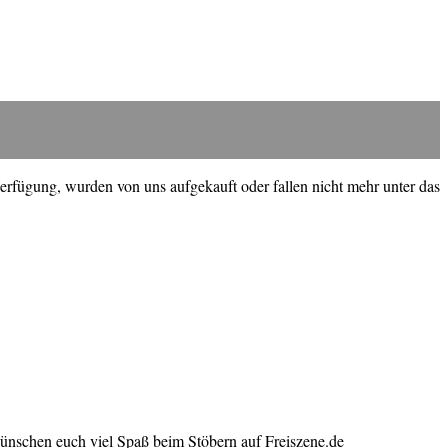
erfügung, wurden von uns aufgekauft oder fallen nicht mehr unter das
wünschen euch viel Spaß beim Stöbern auf Freiszene.de