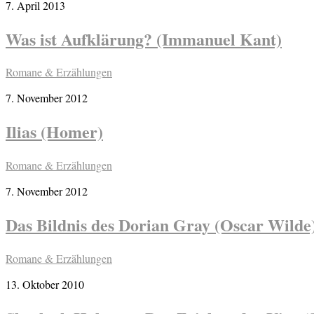
7. April 2013
Was ist Aufklärung? (Immanuel Kant)
Romane & Erzählungen
7. November 2012
Ilias (Homer)
Romane & Erzählungen
7. November 2012
Das Bildnis des Dorian Gray (Oscar Wilde
Romane & Erzählungen
13. Oktober 2010