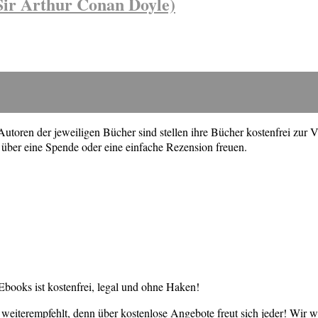
Sir Arthur Conan Doyle)
toren der jeweiligen Bücher sind stellen ihre Bücher kostenfrei zur V
über eine Spende oder eine einfache Rezension freuen.
books ist kostenfrei, legal und ohne Haken!
weiterempfehlt, denn über kostenlose Angebote freut sich jeder! Wir 