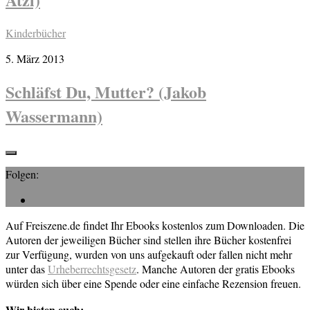
Kinderbücher
5. März 2013
Schläfst Du, Mutter? (Jakob
Wassermann)
Folgen:
Auf Freiszene.de findet Ihr Ebooks kostenlos zum Downloaden. Die
Autoren der jeweiligen Bücher sind stellen ihre Bücher kostenfrei
zur Verfügung, wurden von uns aufgekauft oder fallen nicht mehr
unter das
Urheberrechtsgesetz
. Manche Autoren der gratis Ebooks
würden sich über eine Spende oder eine einfache Rezension freuen.
Wir bieten euch: