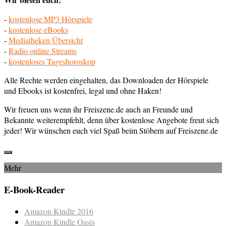
-
kostenlose MP3 Hörspiele
-
kostenlose eBooks
-
Mediatheken Übersicht
-
Radio online Streams
-
kostenloses Tageshoroskop
Alle Rechte werden eingehalten, das Downloaden der Hörspiele
und Ebooks ist kostenfrei, legal und ohne Haken!
Wir freuen uns wenn ihr Freiszene.de auch an Freunde und
Bekannte weiterempfehlt, denn über kostenlose Angebote freut sich
jeder! Wir wünschen euch viel Spaß beim Stöbern auf Freiszene.de
Mehr
E-Book-Reader
Amazon Kindle 2016
Amazon Kindle Oasis