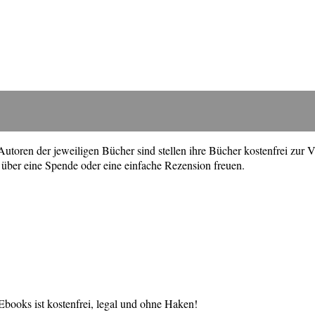
toren der jeweiligen Bücher sind stellen ihre Bücher kostenfrei zur V
über eine Spende oder eine einfache Rezension freuen.
books ist kostenfrei, legal und ohne Haken!