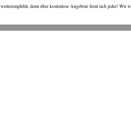
weiterempfehlt, denn über kostenlose Angebote freut sich jeder! Wir 