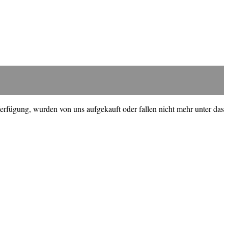
erfügung, wurden von uns aufgekauft oder fallen nicht mehr unter das