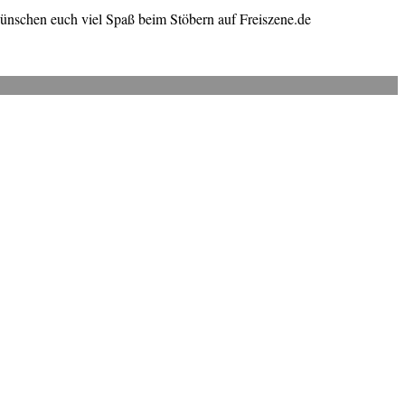
wünschen euch viel Spaß beim Stöbern auf Freiszene.de