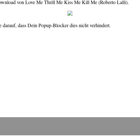
Download von Love Me Thrill Me Kiss Me Kill Me (Roberto Lalli).
 darauf, dass Dein Popup-Blocker dies nicht verhindert.