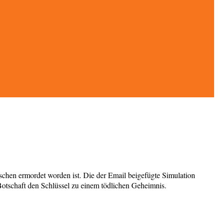
ischen ermordet worden ist. Die der Email beigefügte Simulation
 Botschaft den Schlüssel zu einem tödlichen Geheimnis.