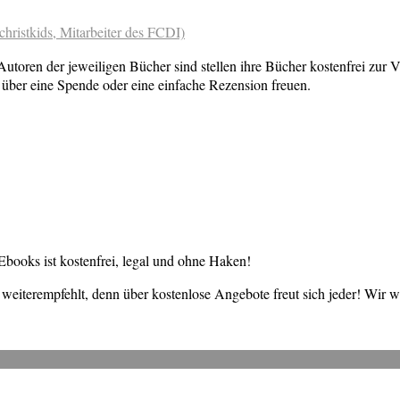
christkids, Mitarbeiter des FCDI)
toren der jeweiligen Bücher sind stellen ihre Bücher kostenfrei zur V
über eine Spende oder eine einfache Rezension freuen.
books ist kostenfrei, legal und ohne Haken!
weiterempfehlt, denn über kostenlose Angebote freut sich jeder! Wir 