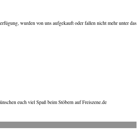
erfügung, wurden von uns aufgekauft oder fallen nicht mehr unter das
wünschen euch viel Spaß beim Stöbern auf Freiszene.de