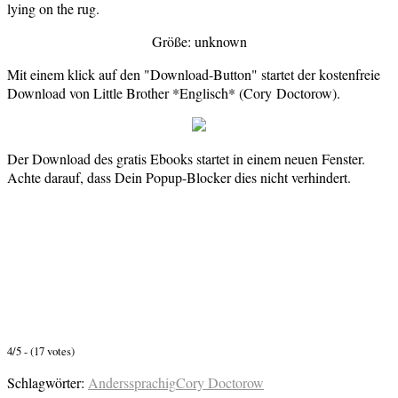
lying on the rug.
Größe: unknown
Mit einem klick auf den "Download-Button" startet der kostenfreie
Download von Little Brother *Englisch* (Cory Doctorow).
Der Download des gratis Ebooks startet in einem neuen Fenster.
Achte darauf, dass Dein Popup-Blocker dies nicht verhindert.
4/5 - (17 votes)
Schlagwörter:
Anderssprachig
Cory Doctorow