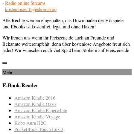
-
Radio online Streams
-
kostenloses Tageshoroskop
Alle Rechte werden eingehalten, das Downloaden der Hörspiele
und Ebooks ist kostenfrei, legal und ohne Haken!
Wir freuen uns wenn ihr Freiszene.de auch an Freunde und
Bekannte weiterempfehlt, denn über kostenlose Angebote freut sich
jeder! Wir wünschen euch viel Spaß beim Stöbern auf Freiszene.de
Mehr
E-Book-Reader
Amazon Kindle 2016
Amazon Kindle Oasis
Amazon Kindle Paperwhite
Amazon Kindle Voyage
Kobo Aura H2O
PocketBook Touch Lux 3