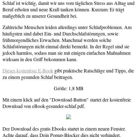
Schlaf ist wichtig, damit wir uns vom täglichen Stress aus Alltag und
Beruf erholen und neue Kraft tanken können. Kurzum: Er trägt
maßgeblich zu unserer Gesundheit bei.
Zahlreiche Menschen leiden allerdings unter Schlafproblemen. Am
häufigsten sind dabei Ein- und Durchschlafstörungen, sowie
frühmorgendliches Erwachen. Manchmal werden solche
Schlafstörungen nicht einmal direkt bemerkt. In der Regel sind sie
jedoch harmlos, sodass man sie mit einigen einfachen Maßnahmen
wirksam in den Griff bekommen kann.
Dieses kostenlose E-Book
gibt praktische Ratschläge und Tipps, die
zu einem gesunden Schlaf beitragen.
Größe: 1,8 MB
Mit einem klick auf den "Download-Button" startet der kostenfreie
Download von eBook-gesunder-schlaf.pdf.
Der Download des gratis Ebooks startet in einem neuen Fenster.
Achte darauf, dass Dein Popup-Blocker dies nicht verhindert.