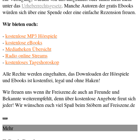
unter das
Urheberrechtsgesetz
. Manche Autoren der gratis Ebooks
würden sich über eine Spende oder eine einfache Rezension freuen.
Wir bieten euch:
-
kostenlose MP3 Hörspiele
-
kostenlose eBooks
-
Mediatheken Übersicht
-
Radio online Streams
-
kostenloses Tageshoroskop
Alle Rechte werden eingehalten, das Downloaden der Hörspiele
und Ebooks ist kostenfrei, legal und ohne Haken!
Wir freuen uns wenn ihr Freiszene.de auch an Freunde und
Bekannte weiterempfehlt, denn über kostenlose Angebote freut sich
jeder! Wir wünschen euch viel Spaß beim Stöbern auf Freiszene.de
Mehr