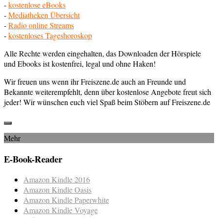
-
kostenlose eBooks
-
Mediatheken Übersicht
-
Radio online Streams
-
kostenloses Tageshoroskop
Alle Rechte werden eingehalten, das Downloaden der Hörspiele
und Ebooks ist kostenfrei, legal und ohne Haken!
Wir freuen uns wenn ihr Freiszene.de auch an Freunde und
Bekannte weiterempfehlt, denn über kostenlose Angebote freut sich
jeder! Wir wünschen euch viel Spaß beim Stöbern auf Freiszene.de
Mehr
E-Book-Reader
Amazon Kindle 2016
Amazon Kindle Oasis
Amazon Kindle Paperwhite
Amazon Kindle Voyage