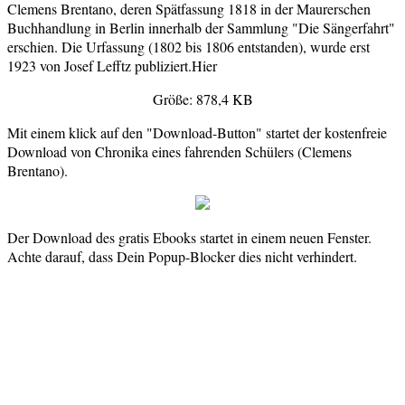
Clemens Brentano, deren Spätfassung 1818 in der Maurerschen
Buchhandlung in Berlin innerhalb der Sammlung "Die Sängerfahrt"
erschien. Die Urfassung (1802 bis 1806 entstanden), wurde erst
1923 von Josef Lefftz publiziert.Hier
Größe: 878,4 KB
Mit einem klick auf den "Download-Button" startet der kostenfreie
Download von Chronika eines fahrenden Schülers (Clemens
Brentano).
Der Download des gratis Ebooks startet in einem neuen Fenster.
Achte darauf, dass Dein Popup-Blocker dies nicht verhindert.