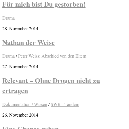
Für mich bist Du gestorben!
Drama
28. November 2014
Nathan der Weise
Drama
/
Peter Weiss: Abschied von den Eltern
27. November 2014
Relevant – Ohne Drogen nicht zu
ertragen
Dokumentation / Wissen
/
SWR - Tandem
26. November 2014
Eine Chance geben