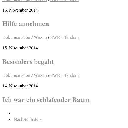
16. November 2014
Hilfe annehmen
Dokumentation / Wissen
/
SWR - Tandem
15. November 2014
Besonders begabt
Dokumentation / Wissen
/
SWR - Tandem
14. November 2014
Ich war ein schlafender Baum
Nächste Seite »