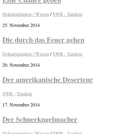
Dokumentation / Wissen
/
SWR - Tandem
25. November 2014
Die durch das Feuer gehen
Dokumentation / Wissen
/
SWR - Tandem
20. November 2014
Der amerikanische Deserteur
SWR - Tandem
17. November 2014
Der Schneekugelmacher
Dokumentation / Wissen
/
SWR - Tandem