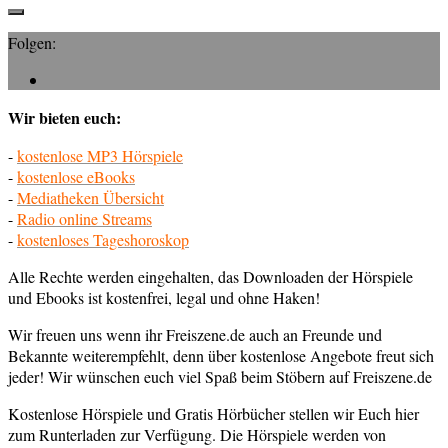
Folgen:
Wir bieten euch:
-
kostenlose MP3 Hörspiele
-
kostenlose eBooks
-
Mediatheken Übersicht
-
Radio online Streams
-
kostenloses Tageshoroskop
Alle Rechte werden eingehalten, das Downloaden der Hörspiele
und Ebooks ist kostenfrei, legal und ohne Haken!
Wir freuen uns wenn ihr Freiszene.de auch an Freunde und
Bekannte weiterempfehlt, denn über kostenlose Angebote freut sich
jeder! Wir wünschen euch viel Spaß beim Stöbern auf Freiszene.de
Kostenlose Hörspiele und Gratis Hörbücher stellen wir Euch hier
zum Runterladen zur Verfügung. Die Hörspiele werden von