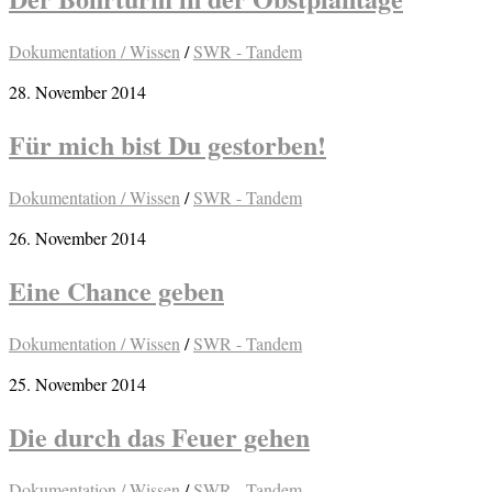
Dokumentation / Wissen
/
SWR - Tandem
28. November 2014
Für mich bist Du gestorben!
Dokumentation / Wissen
/
SWR - Tandem
26. November 2014
Eine Chance geben
Dokumentation / Wissen
/
SWR - Tandem
25. November 2014
Die durch das Feuer gehen
Dokumentation / Wissen
/
SWR - Tandem