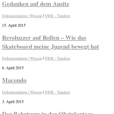
Gedanken auf dem Ansitz
Dokumentation / Wissen
/
SWR - Tandem
15. April 2015
Revoluzzer auf Rollen – Wie das
Skateboard meine Jugend bewegt hat
Dokumentation / Wissen
/
SWR - Tandem
6. April 2015
Macondo
Dokumentation / Wissen
/
SWR - Tandem
3. April 2015
Der Bohrturm in der Obstplantage