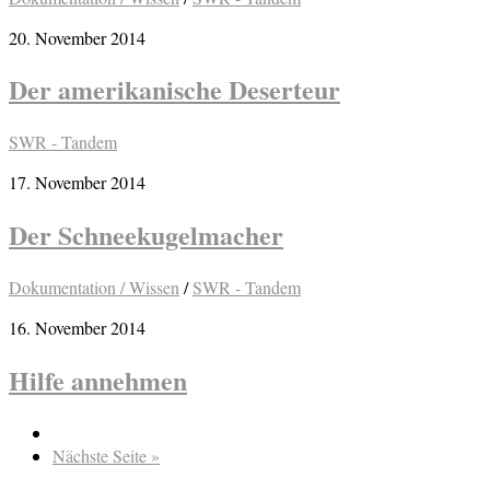
20. November 2014
Der amerikanische Deserteur
SWR - Tandem
17. November 2014
Der Schneekugelmacher
Dokumentation / Wissen
/
SWR - Tandem
16. November 2014
Hilfe annehmen
Nächste Seite »