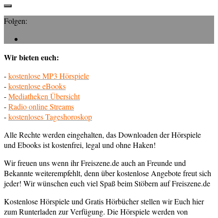
Folgen:
Wir bieten euch:
-
kostenlose MP3 Hörspiele
-
kostenlose eBooks
-
Mediatheken Übersicht
-
Radio online Streams
-
kostenloses Tageshoroskop
Alle Rechte werden eingehalten, das Downloaden der Hörspiele
und Ebooks ist kostenfrei, legal und ohne Haken!
Wir freuen uns wenn ihr Freiszene.de auch an Freunde und
Bekannte weiterempfehlt, denn über kostenlose Angebote freut sich
jeder! Wir wünschen euch viel Spaß beim Stöbern auf Freiszene.de
Kostenlose Hörspiele und Gratis Hörbücher stellen wir Euch hier
zum Runterladen zur Verfügung. Die Hörspiele werden von