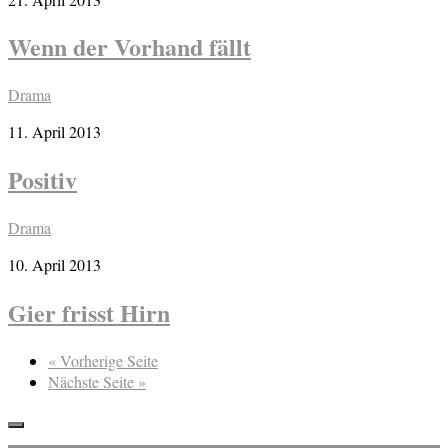
Wenn der Vorhand fällt
Drama
11. April 2013
Positiv
Drama
10. April 2013
Gier frisst Hirn
« Vorherige Seite
Nächste Seite »