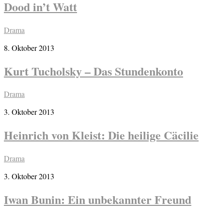
Dood in’t Watt
Drama
8. Oktober 2013
Kurt Tucholsky – Das Stundenkonto
Drama
3. Oktober 2013
Heinrich von Kleist: Die heilige Cäcilie
Drama
3. Oktober 2013
Iwan Bunin: Ein unbekannter Freund