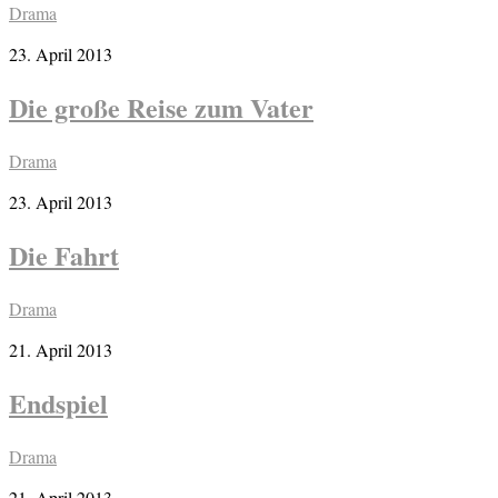
Drama
23. April 2013
Die große Reise zum Vater
Drama
23. April 2013
Die Fahrt
Drama
21. April 2013
Endspiel
Drama
21. April 2013