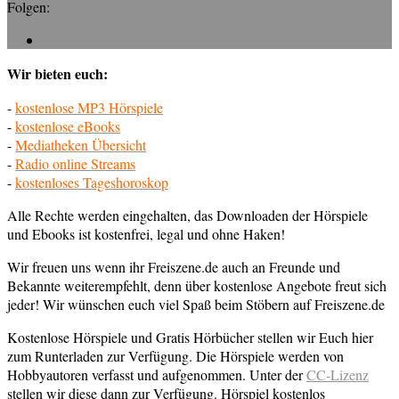
Folgen:
Wir bieten euch:
-
kostenlose MP3 Hörspiele
-
kostenlose eBooks
-
Mediatheken Übersicht
-
Radio online Streams
-
kostenloses Tageshoroskop
Alle Rechte werden eingehalten, das Downloaden der Hörspiele
und Ebooks ist kostenfrei, legal und ohne Haken!
Wir freuen uns wenn ihr Freiszene.de auch an Freunde und
Bekannte weiterempfehlt, denn über kostenlose Angebote freut sich
jeder! Wir wünschen euch viel Spaß beim Stöbern auf Freiszene.de
Kostenlose Hörspiele und Gratis Hörbücher stellen wir Euch hier
zum Runterladen zur Verfügung. Die Hörspiele werden von
Hobbyautoren verfasst und aufgenommen. Unter der
CC-Lizenz
stellen wir diese dann zur Verfügung. Hörspiel kostenlos