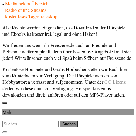
-
Mediatheken Übersicht
-
Radio online Streams
-
kostenloses Tageshoroskop
Alle Rechte werden eingehalten, das Downloaden der Hörspiele
und Ebooks ist kostenfrei, legal und ohne Haken!
Wir freuen uns wenn ihr Freiszene.de auch an Freunde und
Bekannte weiterempfehlt, denn über kostenlose Angebote freut sich
jeder! Wir wünschen euch viel Spaß beim Stöbern auf Freiszene.de
Kostenlose Hörspiele und Gratis Hörbücher stellen wir Euch hier
zum Runterladen zur Verfügung. Die Hörspiele werden von
Hobbyautoren verfasst und aufgenommen. Unter der
CC-Lizenz
stellen wir diese dann zur Verfügung. Hörspiel kostenlos
downloaden und direkt anhören oder auf den MP3-Player laden.
Mehr
Suchen
nach: