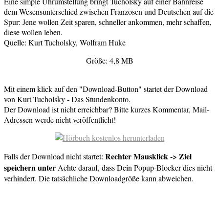
Eine simple Uhrumstellung bringt Tucholsky auf einer Bahnreise
dem Wesensunterschied zwischen Franzosen und Deutschen auf die
Spur: Jene wollen Zeit sparen, schneller ankommen, mehr schaffen,
diese wollen leben.
Quelle: Kurt Tucholsky, Wolfram Huke
Größe: 4,8 MB
Mit einem klick auf den "Download-Button" startet der Download
von Kurt Tucholsky - Das Stundenkonto.
Der Download ist nicht erreichbar? Bitte kurzes Kommentar, Mail-
Adressen werde nicht veröffentlicht!
Rechter Mausklick -> Ziel
Falls der Download nicht startet:
speichern unter
Achte darauf, dass Dein Popup-Blocker dies nicht
verhindert. Die tatsächliche Downloadgröße kann abweichen.