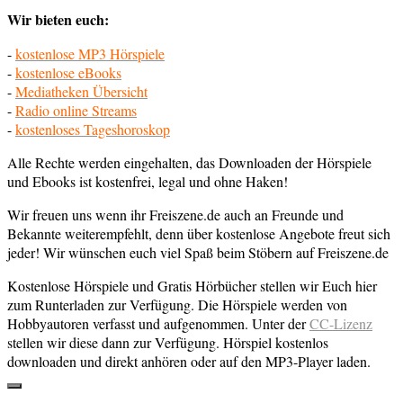
Wir bieten euch:
-
kostenlose MP3 Hörspiele
-
kostenlose eBooks
-
Mediatheken Übersicht
-
Radio online Streams
-
kostenloses Tageshoroskop
Alle Rechte werden eingehalten, das Downloaden der Hörspiele
und Ebooks ist kostenfrei, legal und ohne Haken!
Wir freuen uns wenn ihr Freiszene.de auch an Freunde und
Bekannte weiterempfehlt, denn über kostenlose Angebote freut sich
jeder! Wir wünschen euch viel Spaß beim Stöbern auf Freiszene.de
Kostenlose Hörspiele und Gratis Hörbücher stellen wir Euch hier
zum Runterladen zur Verfügung. Die Hörspiele werden von
Hobbyautoren verfasst und aufgenommen. Unter der
CC-Lizenz
stellen wir diese dann zur Verfügung. Hörspiel kostenlos
downloaden und direkt anhören oder auf den MP3-Player laden.