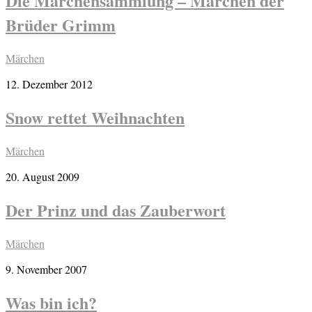
Die Märchensammlung – Märchen der
Brüder Grimm
Märchen
12. Dezember 2012
Snow rettet Weihnachten
Märchen
20. August 2009
Der Prinz und das Zauberwort
Märchen
9. November 2007
Was bin ich?