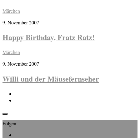
Märchen
9. November 2007
Happy Birthday, Fratz Ratz!
Märchen
9. November 2007
Willi und der Mäusefernseher
Folgen: