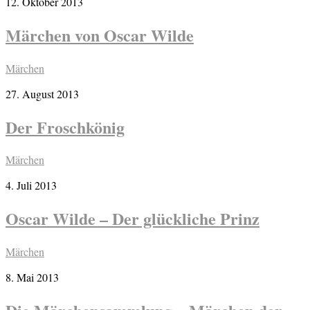
12. Oktober 2013
Märchen von Oscar Wilde
Märchen
27. August 2013
Der Froschkönig
Märchen
4. Juli 2013
Oscar Wilde – Der glückliche Prinz
Märchen
8. Mai 2013