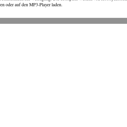
en oder auf den MP3-Player laden.