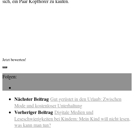
sich, ein Paar Kopfhörer zu kaufen.
Jetzt bewerten!
Folgen:
Nächster Beitrag
Gut gerüstet in den Urlaub: Zwischen
Mode und kostenloser Unterhaltung
Vorheriger Beitrag
Digitale Medien und
Leseschwierigkeiten bei Kindern: Mein Kind will nicht lesen,
was kann man tun?