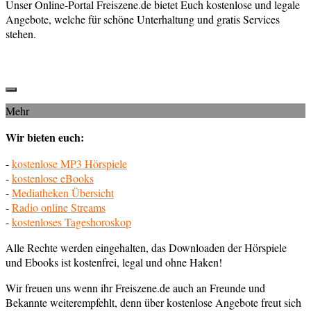
Unser Online-Portal Freiszene.de bietet Euch kostenlose und legale
Angebote, welche für schöne Unterhaltung und gratis Services
stehen.
Mehr
Wir bieten euch:
-
kostenlose MP3 Hörspiele
-
kostenlose eBooks
-
Mediatheken Übersicht
-
Radio online Streams
-
kostenloses Tageshoroskop
Alle Rechte werden eingehalten, das Downloaden der Hörspiele
und Ebooks ist kostenfrei, legal und ohne Haken!
Wir freuen uns wenn ihr Freiszene.de auch an Freunde und
Bekannte weiterempfehlt, denn über kostenlose Angebote freut sich