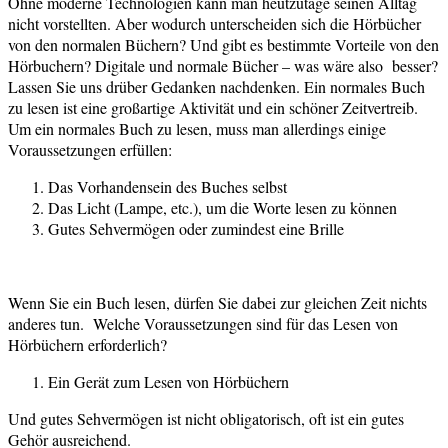
Ohne moderne Technologien kann man heutzutage seinen Alltag
nicht vorstellten. Aber wodurch unterscheiden sich die Hörbücher
von den normalen Büchern? Und gibt es bestimmte Vorteile von den
Hörbuchern? Digitale und normale Bücher – was wäre also besser?
Lassen Sie uns drüber Gedanken nachdenken. Ein normales Buch
zu lesen ist eine großartige Aktivität und ein schöner Zeitvertreib.
Um ein normales Buch zu lesen, muss man allerdings einige
Voraussetzungen erfüllen:
Das Vorhandensein des Buches selbst
Das Licht (Lampe, etc.), um die Worte lesen zu können
Gutes Sehvermögen oder zumindest eine Brille
Wenn Sie ein Buch lesen, dürfen Sie dabei zur gleichen Zeit nichts
anderes tun. Welche Voraussetzungen sind für das Lesen von
Hörbüchern erforderlich?
Ein Gerät zum Lesen von Hörbüchern
Und gutes Sehvermögen ist nicht obligatorisch, oft ist ein gutes
Gehör ausreichend.