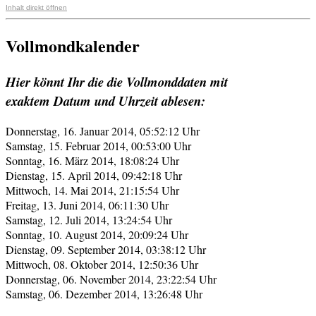
Inhalt direkt öffnen
Vollmondkalender
Hier könnt Ihr die die Vollmonddaten mit
exaktem Datum und Uhrzeit ablesen:
Donnerstag, 16. Januar 2014, 05:52:12 Uhr
Samstag, 15. Februar 2014, 00:53:00 Uhr
Sonntag, 16. März 2014, 18:08:24 Uhr
Dienstag, 15. April 2014, 09:42:18 Uhr
Mittwoch, 14. Mai 2014, 21:15:54 Uhr
Freitag, 13. Juni 2014, 06:11:30 Uhr
Samstag, 12. Juli 2014, 13:24:54 Uhr
Sonntag, 10. August 2014, 20:09:24 Uhr
Dienstag, 09. September 2014, 03:38:12 Uhr
Mittwoch, 08. Oktober 2014, 12:50:36 Uhr
Donnerstag, 06. November 2014, 23:22:54 Uhr
Samstag, 06. Dezember 2014, 13:26:48 Uhr