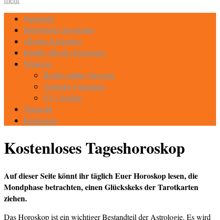
Startseite
Hörbücher Kostenlos
eBooks Kostenlos
Kindle eBooks Kostenlos
Weiteres
Radio online Streams
Youtube Channels
TV / Serien
Magazin
Eintragen
Kostenloses Tageshoroskop
Auf dieser Seite könnt ihr täglich Euer Horoskop lesen, die
Mondphase betrachten, einen Glückskeks der Tarotkarten
ziehen.
Das Horoskop ist ein wichtiger Bestandteil der Astrologie. Es wird