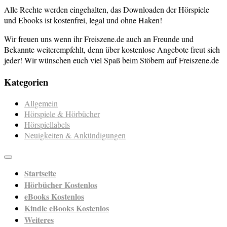
Alle Rechte werden eingehalten, das Downloaden der Hörspiele
und Ebooks ist kostenfrei, legal und ohne Haken!
Wir freuen uns wenn ihr Freiszene.de auch an Freunde und
Bekannte weiterempfehlt, denn über kostenlose Angebote freut sich
jeder! Wir wünschen euch viel Spaß beim Stöbern auf Freiszene.de
Kategorien
Allgemein
Hörspiele & Hörbücher
Hörspiellabels
Neuigkeiten & Ankündigungen
Startseite
Hörbücher Kostenlos
eBooks Kostenlos
Kindle eBooks Kostenlos
Weiteres