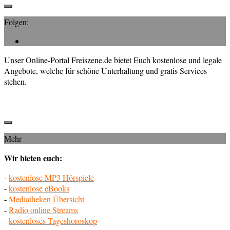
Folgen:
Unser Online-Portal Freiszene.de bietet Euch kostenlose und legale
Angebote, welche für schöne Unterhaltung und gratis Services
stehen.
Mehr
Wir bieten euch:
-
kostenlose MP3 Hörspiele
-
kostenlose eBooks
-
Mediatheken Übersicht
-
Radio online Streams
-
kostenloses Tageshoroskop