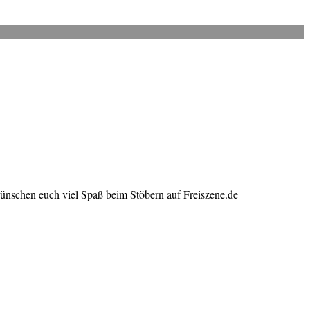
wünschen euch viel Spaß beim Stöbern auf Freiszene.de