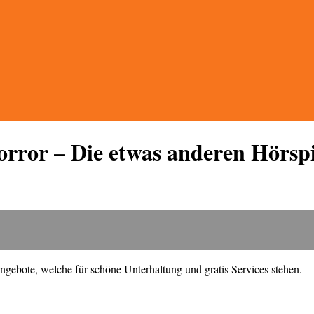
Horror – Die etwas anderen Hörspi
ngebote, welche für schöne Unterhaltung und gratis Services stehen.