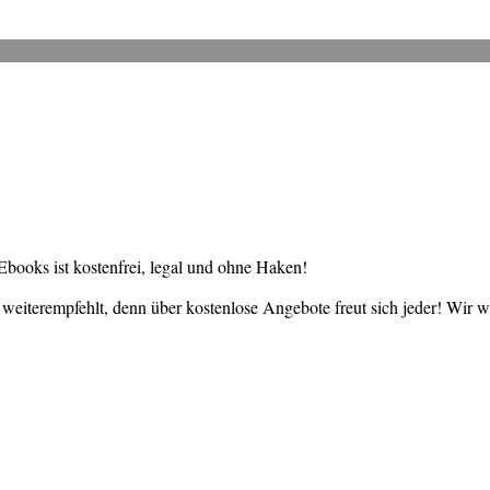
books ist kostenfrei, legal und ohne Haken!
weiterempfehlt, denn über kostenlose Angebote freut sich jeder! Wir 