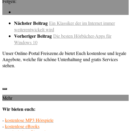
Folgen:
Nächster Beitrag
Ein Klassiker der im Internet immer
weiterentwickelt wird
Vorheriger Beitrag
Die besten Hörbücher-Apps für
Windows 10
Unser Online-Portal Freiszene.de bietet Euch kostenlose und legale
Angebote, welche für schöne Unterhaltung und gratis Services
stehen.
Mehr
Wir bieten euch:
-
kostenlose MP3 Hörspiele
-
kostenlose eBooks