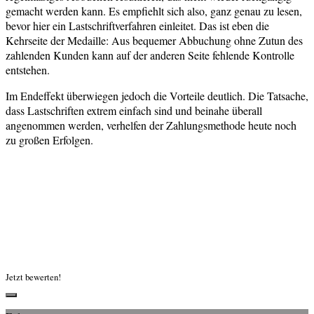
gemacht werden kann. Es empfiehlt sich also, ganz genau zu lesen,
bevor hier ein Lastschriftverfahren einleitet. Das ist eben die
Kehrseite der Medaille: Aus bequemer Abbuchung ohne Zutun des
zahlenden Kunden kann auf der anderen Seite fehlende Kontrolle
entstehen.
Im Endeffekt überwiegen jedoch die Vorteile deutlich. Die Tatsache,
dass Lastschriften extrem einfach sind und beinahe überall
angenommen werden, verhelfen der Zahlungsmethode heute noch
zu großen Erfolgen.
Jetzt bewerten!