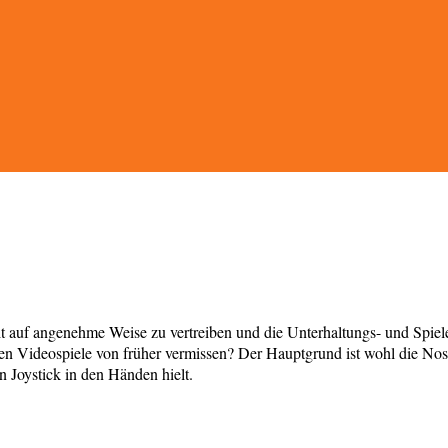
Zeit auf angenehme Weise zu vertreiben und die Unterhaltungs- und Spi
en Videospiele von früher vermissen? Der Hauptgrund ist wohl die Nost
n Joystick in den Händen hielt.