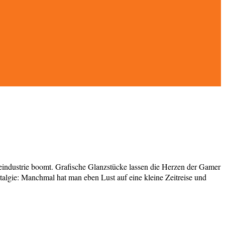
eleindustrie boomt. Grafische Glanzstücke lassen die Herzen der Gamer
algie: Manchmal hat man eben Lust auf eine kleine Zeitreise und