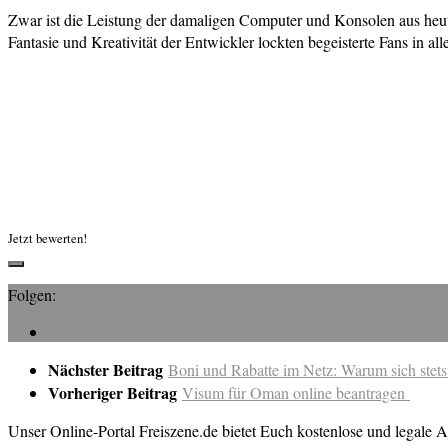
Zwar ist die Leistung der damaligen Computer und Konsolen aus heuti
Fantasie und Kreativität der Entwickler lockten begeisterte Fans in 
Jetzt bewerten!
Folgen:
Nächster Beitrag
Boni und Rabatte im Netz: Warum sich stets
Vorheriger Beitrag
Visum für Oman online beantragen
Unser Online-Portal Freiszene.de bietet Euch kostenlose und legale A