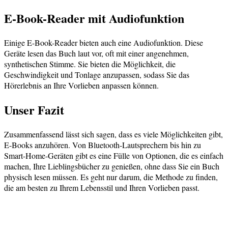
E-Book-Reader mit Audiofunktion
Einige E-Book-Reader bieten auch eine Audiofunktion. Diese
Geräte lesen das Buch laut vor, oft mit einer angenehmen,
synthetischen Stimme. Sie bieten die Möglichkeit, die
Geschwindigkeit und Tonlage anzupassen, sodass Sie das
Hörerlebnis an Ihre Vorlieben anpassen können.
Unser Fazit
Zusammenfassend lässt sich sagen, dass es viele Möglichkeiten gibt,
E-Books anzuhören. Von Bluetooth-Lautsprechern bis hin zu
Smart-Home-Geräten gibt es eine Fülle von Optionen, die es einfach
machen, Ihre Lieblingsbücher zu genießen, ohne dass Sie ein Buch
physisch lesen müssen. Es geht nur darum, die Methode zu finden,
die am besten zu Ihrem Lebensstil und Ihren Vorlieben passt.