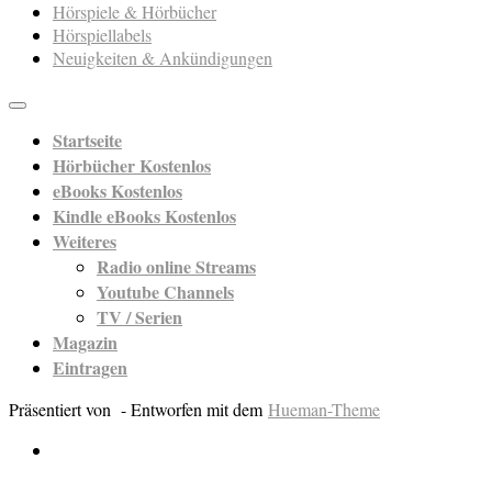
Hörspiele & Hörbücher
Hörspiellabels
Neuigkeiten & Ankündigungen
Startseite
Hörbücher Kostenlos
eBooks Kostenlos
Kindle eBooks Kostenlos
Weiteres
Radio online Streams
Youtube Channels
TV / Serien
Magazin
Eintragen
Präsentiert von
- Entworfen mit dem
Hueman-Theme