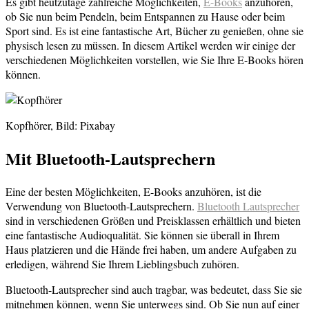
Es gibt heutzutage zahlreiche Möglichkeiten,
E-Books
anzuhören,
ob Sie nun beim Pendeln, beim Entspannen zu Hause oder beim
Sport sind. Es ist eine fantastische Art, Bücher zu genießen, ohne sie
physisch lesen zu müssen. In diesem Artikel werden wir einige der
verschiedenen Möglichkeiten vorstellen, wie Sie Ihre E-Books hören
können.
Kopfhörer, Bild: Pixabay
Mit Bluetooth-Lautsprechern
Eine der besten Möglichkeiten, E-Books anzuhören, ist die
Verwendung von Bluetooth-Lautsprechern.
Bluetooth Lautsprecher
sind in verschiedenen Größen und Preisklassen erhältlich und bieten
eine fantastische Audioqualität. Sie können sie überall in Ihrem
Haus platzieren und die Hände frei haben, um andere Aufgaben zu
erledigen, während Sie Ihrem Lieblingsbuch zuhören.
Bluetooth-Lautsprecher sind auch tragbar, was bedeutet, dass Sie sie
mitnehmen können, wenn Sie unterwegs sind. Ob Sie nun auf einer