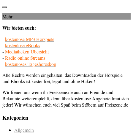
Mehr
Wir bieten euch:
-
kostenlose MP3 Hörspiele
-
kostenlose eBooks
-
Mediatheken Übersicht
-
Radio online Streams
-
kostenloses Tageshoroskop
Alle Rechte werden eingehalten, das Downloaden der Hörspiele
und Ebooks ist kostenfrei, legal und ohne Haken!
Wir freuen uns wenn ihr Freiszene.de auch an Freunde und
Bekannte weiterempfehlt, denn über kostenlose Angebote freut sich
jeder! Wir wünschen euch viel Spaß beim Stöbern auf Freiszene.de
Kategorien
Allgemein