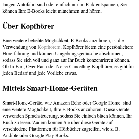
langen Autofahrt sind oder einfach nur im Park entspannen, Sie
können Ihre E-Books leicht mitnehmen und hören.
Über Kopfhörer
Eine weitere beliebte Möglichkeit, E-Books anzuhören, ist die
Verwendung von
Kopfhörern
. Kopfhörer bieten eine persönlichere
Hörerfahrung und können Umgebungsgeräusche abschirmen,
sodass Sie sich voll und ganz auf Ihr Buch konzentrieren können.
Ob In-Ear-, Over-Ear- oder Noise-Cancelling-Kopfhörer, es gibt für
jeden Bedarf und jede Vorliebe etwas.
Mittels Smart-Home-Geräten
Smart-Home-Geräte, wie Amazon Echo oder Google Home, sind
eine weitere Möglichkeit, Ihre E-Books anzuhören. Diese Geräte
verwenden Sprachsteuerung, sodass Sie einfach bitten können, Ihr
Buch zu lesen. Zudem können Sie über diese Geräte auf
verschiedene Plattformen für Hörbücher zugreifen, wie z. B.
Audible oder Google Play Books.