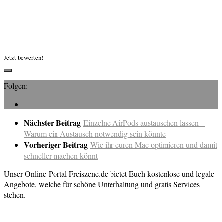
Jetzt bewerten!
Folgen:
Nächster Beitrag
Einzelne AirPods austauschen lassen –
Warum ein Austausch notwendig sein könnte
Vorheriger Beitrag
Wie ihr euren Mac optimieren und damit
schneller machen könnt
Unser Online-Portal Freiszene.de bietet Euch kostenlose und legale
Angebote, welche für schöne Unterhaltung und gratis Services
stehen.