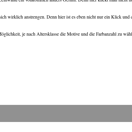
ch wirklich anstrengen. Denn hier ist es eben nicht nur ein Klick und
öglichkeit, je nach Altersklasse die Motive und die Farbanzahl zu wähl