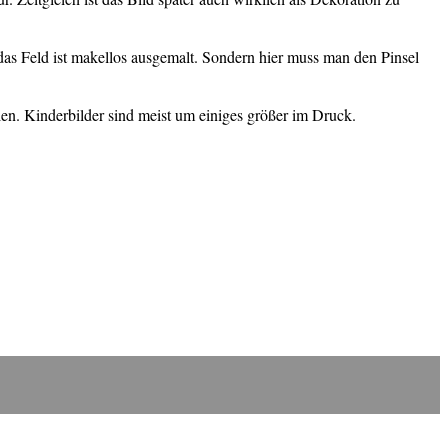
 das Feld ist makellos ausgemalt. Sondern hier muss man den Pinsel
en. Kinderbilder sind meist um einiges größer im Druck.