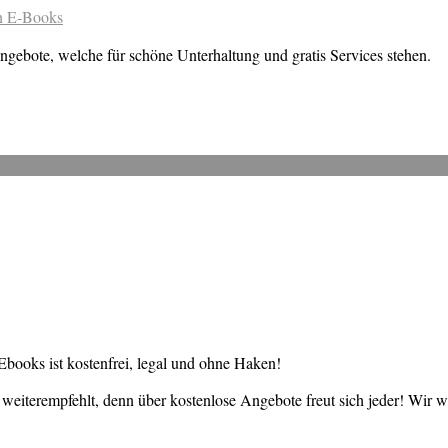
en E-Books
ngebote, welche für schöne Unterhaltung und gratis Services stehen.
books ist kostenfrei, legal und ohne Haken!
weiterempfehlt, denn über kostenlose Angebote freut sich jeder! Wir 