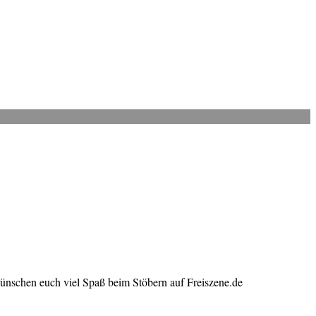
wünschen euch viel Spaß beim Stöbern auf Freiszene.de