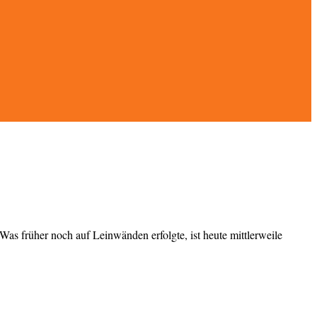
as früher noch auf Leinwänden erfolgte, ist heute mittlerweile