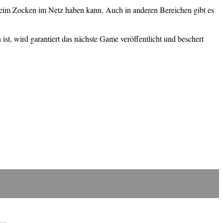
beim Zocken im Netz haben kann. Auch in anderen Bereichen gibt es
t, wird garantiert das nächste Game veröffentlicht und beschert