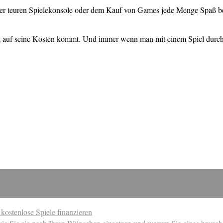
einer teuren Spielekonsole oder dem Kauf von Games jede Menge Spaß 
 auf seine Kosten kommt. Und immer wenn man mit einem Spiel durch is
ostenlose Spiele finanzieren