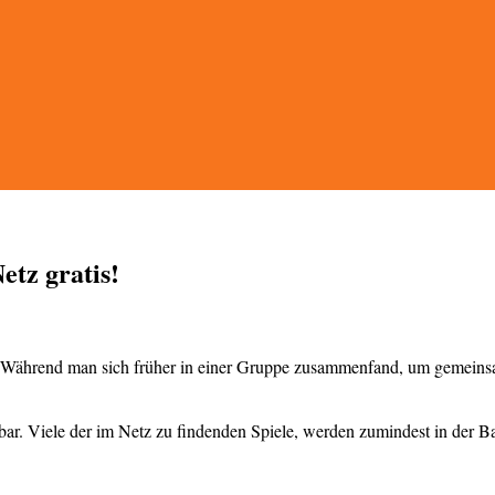
etz gratis!
Während man sich früher in einer Gruppe zusammenfand, um gemeinsam z
bar. Viele der im Netz zu findenden Spiele, werden zumindest in der B