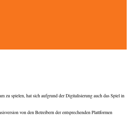
u spielen, hat sich aufgrund der Digitalisierung auch das Spiel in
asisversion von den Betreibern der entsprechenden Plattformen