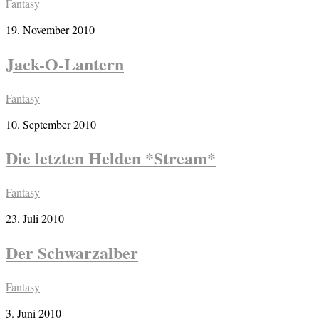
Fantasy
19. November 2010
Jack-O-Lantern
Fantasy
10. September 2010
Die letzten Helden *Stream*
Fantasy
23. Juli 2010
Der Schwarzalber
Fantasy
3. Juni 2010