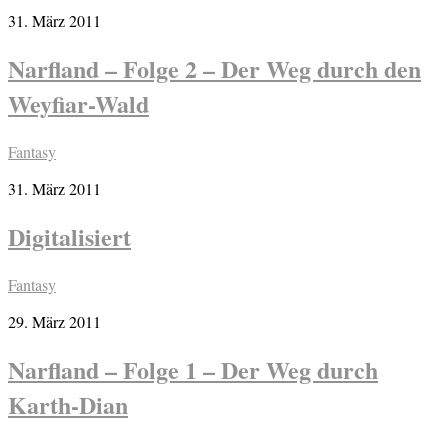
31. März 2011
Narfland – Folge 2 – Der Weg durch den
Weyfiar-Wald
Fantasy
31. März 2011
Digitalisiert
Fantasy
29. März 2011
Narfland – Folge 1 – Der Weg durch
Karth-Dian