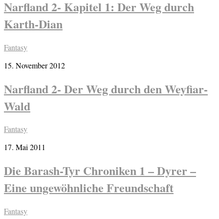
Narfland 2- Kapitel 1: Der Weg durch
Karth-Dian
Fantasy
15. November 2012
Narfland 2- Der Weg durch den Weyfiar-
Wald
Fantasy
17. Mai 2011
Die Barash-Tyr Chroniken 1 – Dyrer –
Eine ungewöhnliche Freundschaft
Fantasy