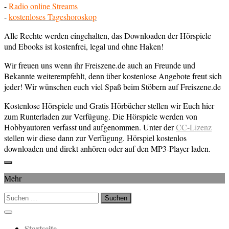
-
Radio online Streams
-
kostenloses Tageshoroskop
Alle Rechte werden eingehalten, das Downloaden der Hörspiele
und Ebooks ist kostenfrei, legal und ohne Haken!
Wir freuen uns wenn ihr Freiszene.de auch an Freunde und
Bekannte weiterempfehlt, denn über kostenlose Angebote freut sich
jeder! Wir wünschen euch viel Spaß beim Stöbern auf Freiszene.de
Kostenlose Hörspiele und Gratis Hörbücher stellen wir Euch hier
zum Runterladen zur Verfügung. Die Hörspiele werden von
Hobbyautoren verfasst und aufgenommen. Unter der
CC-Lizenz
stellen wir diese dann zur Verfügung. Hörspiel kostenlos
downloaden und direkt anhören oder auf den MP3-Player laden.
Mehr
Suchen
nach:
Startseite