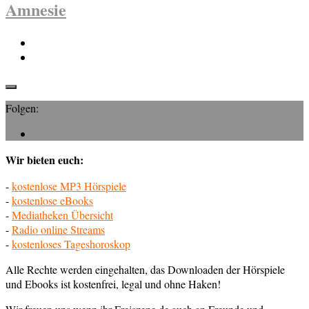
Amnesie
Folgen:
Wir bieten euch:
-
kostenlose MP3 Hörspiele
-
kostenlose eBooks
-
Mediatheken Übersicht
-
Radio online Streams
-
kostenloses Tageshoroskop
Alle Rechte werden eingehalten, das Downloaden der Hörspiele
und Ebooks ist kostenfrei, legal und ohne Haken!