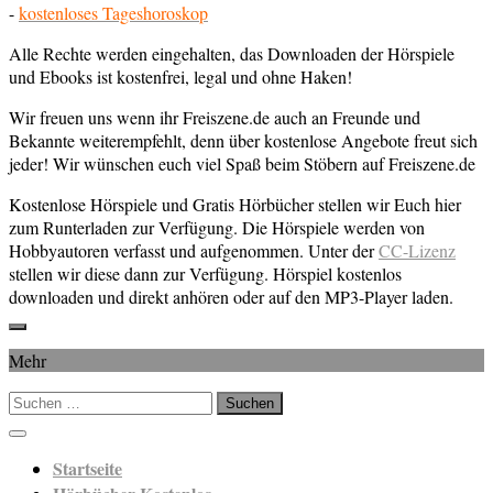
-
kostenloses Tageshoroskop
Alle Rechte werden eingehalten, das Downloaden der Hörspiele
und Ebooks ist kostenfrei, legal und ohne Haken!
Wir freuen uns wenn ihr Freiszene.de auch an Freunde und
Bekannte weiterempfehlt, denn über kostenlose Angebote freut sich
jeder! Wir wünschen euch viel Spaß beim Stöbern auf Freiszene.de
Kostenlose Hörspiele und Gratis Hörbücher stellen wir Euch hier
zum Runterladen zur Verfügung. Die Hörspiele werden von
Hobbyautoren verfasst und aufgenommen. Unter der
CC-Lizenz
stellen wir diese dann zur Verfügung. Hörspiel kostenlos
downloaden und direkt anhören oder auf den MP3-Player laden.
Mehr
Suchen
nach:
Startseite