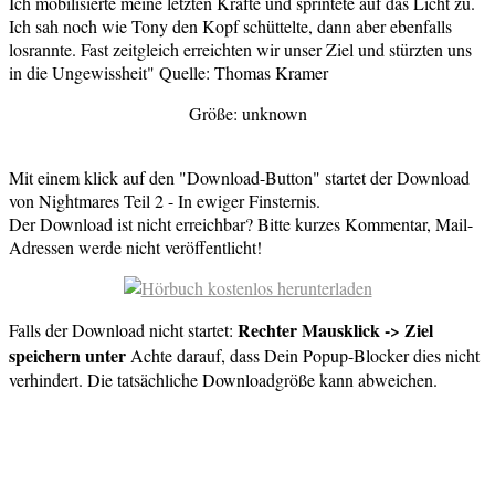
Ich mobilisierte meine letzten Kräfte und sprintete auf das Licht zu.
Ich sah noch wie Tony den Kopf schüttelte, dann aber ebenfalls
losrannte. Fast zeitgleich erreichten wir unser Ziel und stürzten uns
in die Ungewissheit" Quelle: Thomas Kramer
Größe: unknown
Mit einem klick auf den "Download-Button" startet der Download
von Nightmares Teil 2 - In ewiger Finsternis.
Der Download ist nicht erreichbar? Bitte kurzes Kommentar, Mail-
Adressen werde nicht veröffentlicht!
Rechter Mausklick -> Ziel
Falls der Download nicht startet:
speichern unter
Achte darauf, dass Dein Popup-Blocker dies nicht
verhindert. Die tatsächliche Downloadgröße kann abweichen.