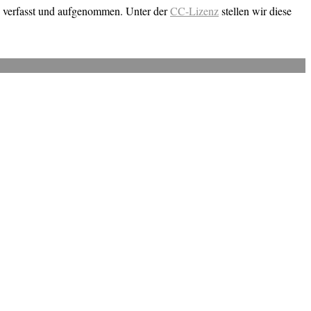
n verfasst und aufgenommen. Unter der
CC-Lizenz
stellen wir diese