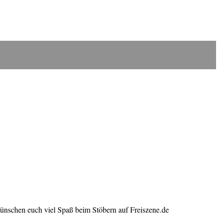
wünschen euch viel Spaß beim Stöbern auf Freiszene.de