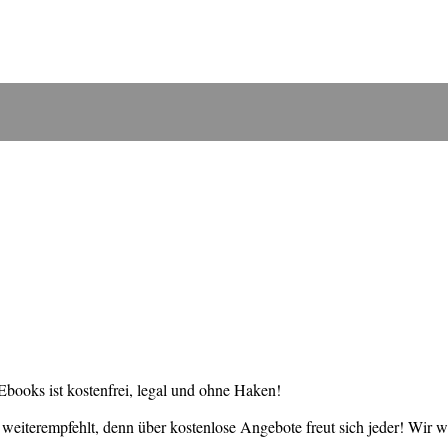
books ist kostenfrei, legal und ohne Haken!
weiterempfehlt, denn über kostenlose Angebote freut sich jeder! Wir 