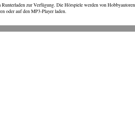
um Runterladen zur Verfügung. Die Hörspiele werden von Hobbyautore
en oder auf den MP3-Player laden.