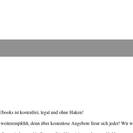
books ist kostenfrei, legal und ohne Haken!
weiterempfehlt, denn über kostenlose Angebote freut sich jeder! Wir 