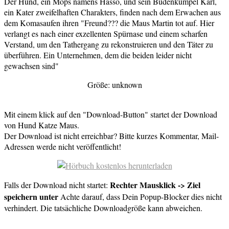
Der Hund, ein Mops namens Hasso, und sein Budenkumpel Karl,
ein Kater zweifelhaften Charakters, finden nach dem Erwachen aus
dem Komasaufen ihren "Freund??? die Maus Martin tot auf. Hier
verlangt es nach einer exzellenten Spürnase und einem scharfen
Verstand, um den Tathergang zu rekonstruieren und den Täter zu
überführen. Ein Unternehmen, dem die beiden leider nicht
gewachsen sind"
Größe: unknown
Mit einem klick auf den "Download-Button" startet der Download
von Hund Katze Maus.
Der Download ist nicht erreichbar? Bitte kurzes Kommentar, Mail-
Adressen werde nicht veröffentlicht!
Rechter Mausklick -> Ziel
Falls der Download nicht startet:
speichern unter
Achte darauf, dass Dein Popup-Blocker dies nicht
verhindert. Die tatsächliche Downloadgröße kann abweichen.