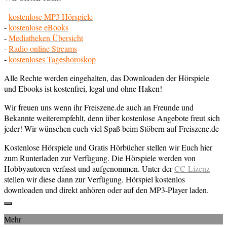
-
kostenlose MP3 Hörspiele
-
kostenlose eBooks
-
Mediatheken Übersicht
-
Radio online Streams
-
kostenloses Tageshoroskop
Alle Rechte werden eingehalten, das Downloaden der Hörspiele
und Ebooks ist kostenfrei, legal und ohne Haken!
Wir freuen uns wenn ihr Freiszene.de auch an Freunde und
Bekannte weiterempfehlt, denn über kostenlose Angebote freut sich
jeder! Wir wünschen euch viel Spaß beim Stöbern auf Freiszene.de
Kostenlose Hörspiele und Gratis Hörbücher stellen wir Euch hier
zum Runterladen zur Verfügung. Die Hörspiele werden von
Hobbyautoren verfasst und aufgenommen. Unter der
CC-Lizenz
stellen wir diese dann zur Verfügung. Hörspiel kostenlos
downloaden und direkt anhören oder auf den MP3-Player laden.
Mehr