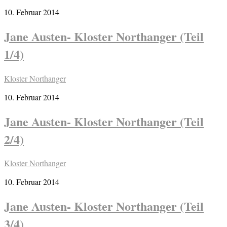
10. Februar 2014
Jane Austen- Kloster Northanger (Teil
1/4)
Kloster Northanger
10. Februar 2014
Jane Austen- Kloster Northanger (Teil
2/4)
Kloster Northanger
10. Februar 2014
Jane Austen- Kloster Northanger (Teil
3/4)