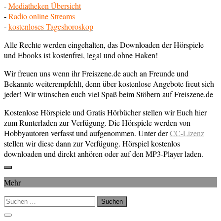
-
Mediatheken Übersicht
-
Radio online Streams
-
kostenloses Tageshoroskop
Alle Rechte werden eingehalten, das Downloaden der Hörspiele
und Ebooks ist kostenfrei, legal und ohne Haken!
Wir freuen uns wenn ihr Freiszene.de auch an Freunde und
Bekannte weiterempfehlt, denn über kostenlose Angebote freut sich
jeder! Wir wünschen euch viel Spaß beim Stöbern auf Freiszene.de
Kostenlose Hörspiele und Gratis Hörbücher stellen wir Euch hier
zum Runterladen zur Verfügung. Die Hörspiele werden von
Hobbyautoren verfasst und aufgenommen. Unter der
CC-Lizenz
stellen wir diese dann zur Verfügung. Hörspiel kostenlos
downloaden und direkt anhören oder auf den MP3-Player laden.
Mehr
Suchen
nach: