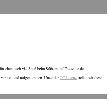
wünschen euch viel Spaß beim Stöbern auf Freiszene.de
n verfasst und aufgenommen. Unter der
CC-Lizenz
stellen wir diese