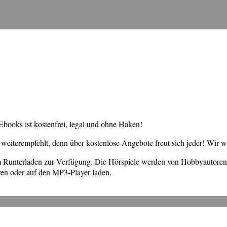
books ist kostenfrei, legal und ohne Haken!
weiterempfehlt, denn über kostenlose Angebote freut sich jeder! Wir 
um Runterladen zur Verfügung. Die Hörspiele werden von Hobbyautore
en oder auf den MP3-Player laden.