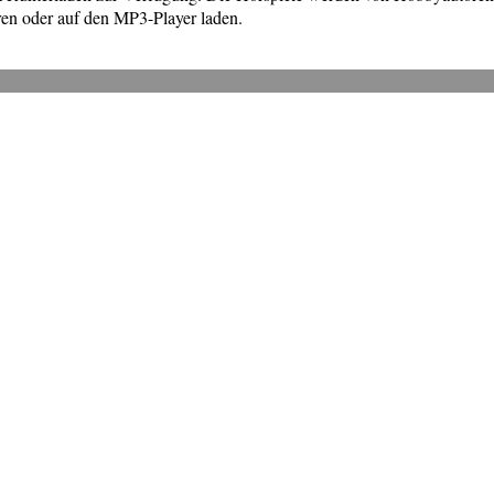
en oder auf den MP3-Player laden.