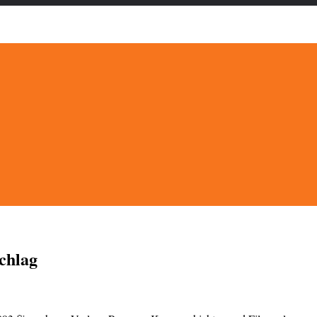
chlag