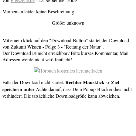
von
Freiszene.de
·
22. September 2009
Momentan leider keine Beschreibung
Größe: unknown
Mit einem klick auf den "Download-Button" startet der Download
von Zukunft Wissen - Folge 3 - "Rettung der Natur".
Der Download ist nicht erreichbar? Bitte kurzes Kommentar, Mail-
Adressen werde nicht veröffentlicht!
Rechter Mausklick -> Ziel
Falls der Download nicht startet:
speichern unter
Achte darauf, dass Dein Popup-Blocker dies nicht
verhindert. Die tatsächliche Downloadgröße kann abweichen.