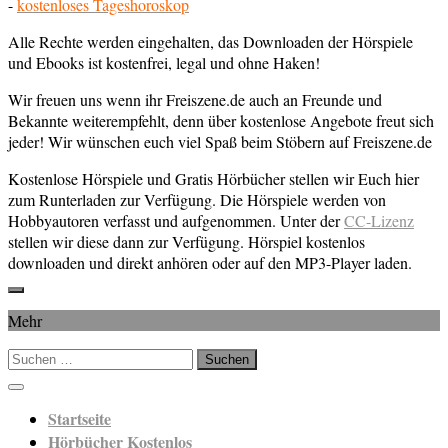
-
kostenloses Tageshoroskop
Alle Rechte werden eingehalten, das Downloaden der Hörspiele
und Ebooks ist kostenfrei, legal und ohne Haken!
Wir freuen uns wenn ihr Freiszene.de auch an Freunde und
Bekannte weiterempfehlt, denn über kostenlose Angebote freut sich
jeder! Wir wünschen euch viel Spaß beim Stöbern auf Freiszene.de
Kostenlose Hörspiele und Gratis Hörbücher stellen wir Euch hier
zum Runterladen zur Verfügung. Die Hörspiele werden von
Hobbyautoren verfasst und aufgenommen. Unter der
CC-Lizenz
stellen wir diese dann zur Verfügung. Hörspiel kostenlos
downloaden und direkt anhören oder auf den MP3-Player laden.
Mehr
Suchen
nach:
Startseite
Hörbücher Kostenlos