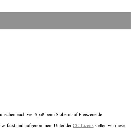
wünschen euch viel Spaß beim Stöbern auf Freiszene.de
n verfasst und aufgenommen. Unter der
CC-Lizenz
stellen wir diese