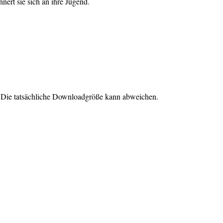
nert sie sich an ihre Jugend.
. Die tatsächliche Downloadgröße kann abweichen.