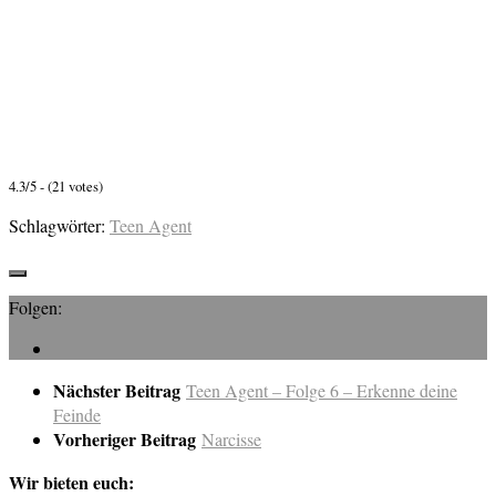
4.3/5 - (21 votes)
Schlagwörter:
Teen Agent
Folgen:
Nächster Beitrag
Teen Agent – Folge 6 – Erkenne deine
Feinde
Vorheriger Beitrag
Narcisse
Wir bieten euch: