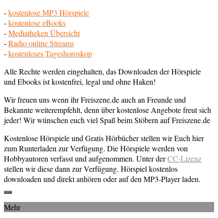
-
kostenlose MP3 Hörspiele
-
kostenlose eBooks
-
Mediatheken Übersicht
-
Radio online Streams
-
kostenloses Tageshoroskop
Alle Rechte werden eingehalten, das Downloaden der Hörspiele
und Ebooks ist kostenfrei, legal und ohne Haken!
Wir freuen uns wenn ihr Freiszene.de auch an Freunde und
Bekannte weiterempfehlt, denn über kostenlose Angebote freut sich
jeder! Wir wünschen euch viel Spaß beim Stöbern auf Freiszene.de
Kostenlose Hörspiele und Gratis Hörbücher stellen wir Euch hier
zum Runterladen zur Verfügung. Die Hörspiele werden von
Hobbyautoren verfasst und aufgenommen. Unter der
CC-Lizenz
stellen wir diese dann zur Verfügung. Hörspiel kostenlos
downloaden und direkt anhören oder auf den MP3-Player laden.
Mehr